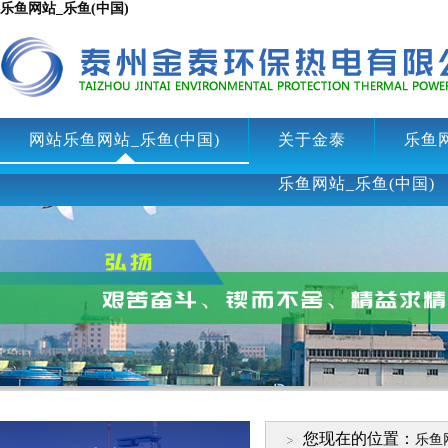
乐鱼网站_乐鱼(中国)
网站乐鱼网站_乐鱼(中国)
关于金泰
乐鱼网
乐鱼网站_乐鱼(中国)
您现在的位置：
乐鱼