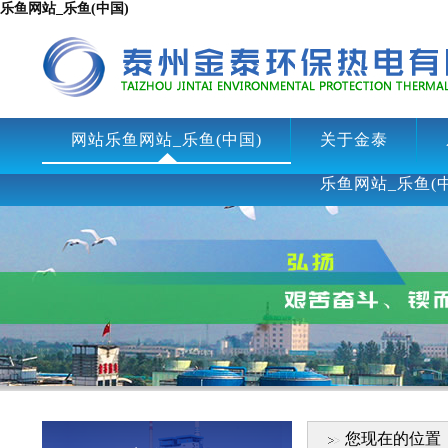
乐鱼网站_乐鱼(中国)
网站乐鱼网站_乐鱼(中国)
关于金泰
乐鱼网站_乐鱼(
您现在的位置