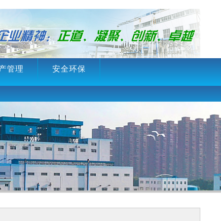
产管理
安全环保