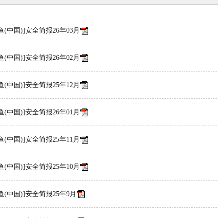
鱼(中国)]安全简报26年03月
鱼(中国)]安全简报26年02月
鱼(中国)]安全简报25年12月
鱼(中国)]安全简报26年01月
鱼(中国)]安全简报25年11月
鱼(中国)]安全简报25年10月
鱼(中国)]安全简报25年9月