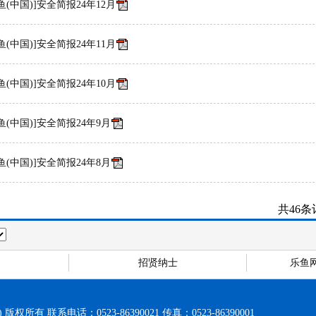
鱼(中国)]安全简报24年12月
鱼(中国)]安全简报24年11月
鱼(中国)]安全简报24年10月
鱼(中国)]安全简报24年9月
鱼(中国)]安全简报24年8月
共46条
招贤纳士
乐鱼网
权所有 联系电话：0523-86390021 传真：0523-86390001