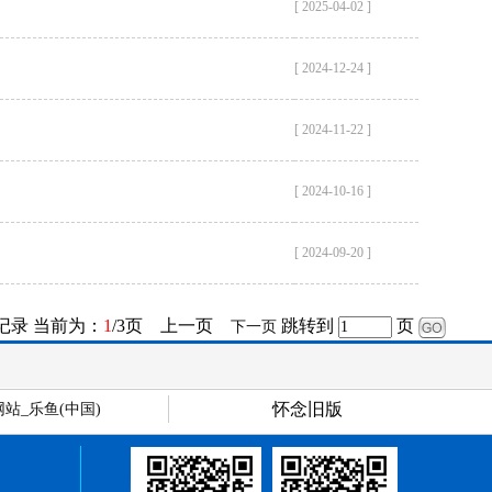
[ 2025-04-02 ]
[ 2024-12-24 ]
[ 2024-11-22 ]
[ 2024-10-16 ]
[ 2024-09-20 ]
记录 当前为：
1
/3页
上一页
跳转到
页
下一页
怀念旧版
站_乐鱼(中国)