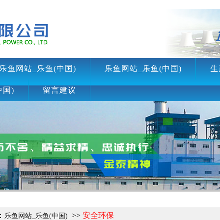
乐鱼网站_乐鱼(中国)
乐鱼网站_乐鱼(中国)
生
中国)
留言建议
：
>>
安全环保
乐鱼网站_乐鱼(中国)