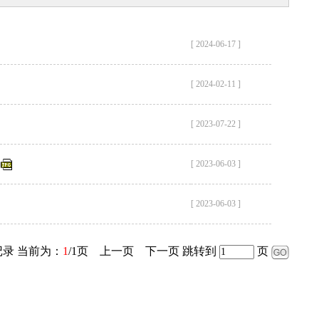
[ 2024-06-17 ]
[ 2024-02-11 ]
[ 2023-07-22 ]
[ 2023-06-03 ]
[ 2023-06-03 ]
记录 当前为：
1
/1页
上一页
下一页 跳转到
页