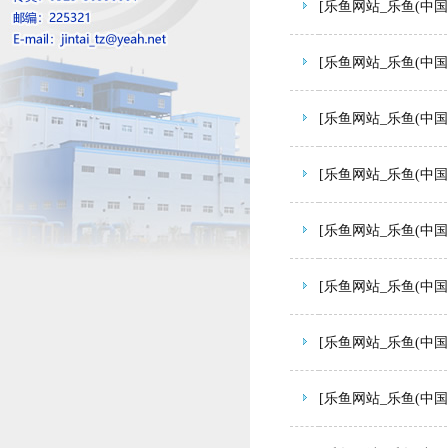
[乐鱼网站_乐鱼(中国
[乐鱼网站_乐鱼(中国
[乐鱼网站_乐鱼(中国
[乐鱼网站_乐鱼(中国
[乐鱼网站_乐鱼(中国
[乐鱼网站_乐鱼(中国
[乐鱼网站_乐鱼(中国
[乐鱼网站_乐鱼(中国