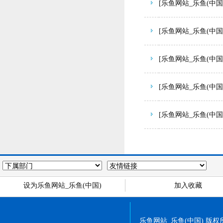
[乐鱼网站_乐鱼(中国
[乐鱼网站_乐鱼(中国
[乐鱼网站_乐鱼(中国
[乐鱼网站_乐鱼(中国
[乐鱼网站_乐鱼(中国
设为乐鱼网站_乐鱼(中国)
加入收藏
乐鱼网站_乐鱼(中国) 版权所有 