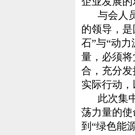
企业发展的
与会人员一
的领导，是
石”与“动
量，必须将
合，充分发
实际行动，
此次集中
荡力量的使
到“绿色能