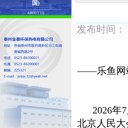
国)
ABOUT US
发布时间： 20
——乐鱼网
2026年
北京人民大