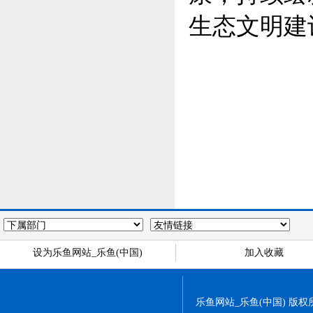
生态文明建
设为乐鱼网站_乐鱼(中国)
加入收藏
乐鱼网站_乐鱼(中国) 版权所有 