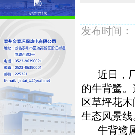
国)
ABOUT US
发布时间： 20
近日，厂内
的牛背鹭。
区草坪花木
生态风景线
牛背鹭属