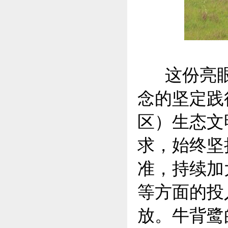
这份亮眼的
念的坚定践
区）生态文
求，始终坚
准，持续加
等方面的投
放。牛背鹭