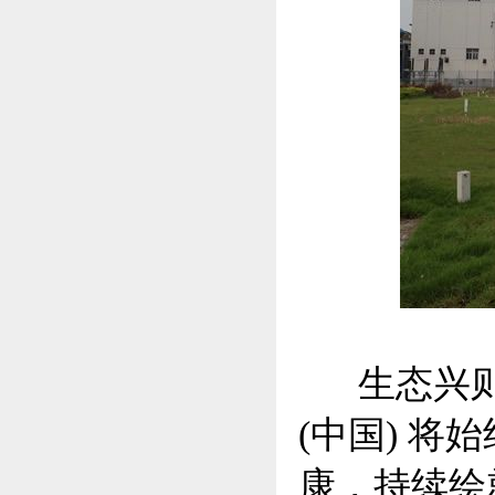
生态兴则企
(中国) 
康，持续绘