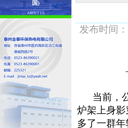
国)
ABOUT US
发布时间： 2
当前，公
炉架上身影
多了一群年