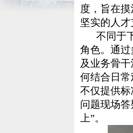
度，旨在摸
坚实的人才
不同于下
角色。通过
及业务骨干
何结合日常
不仅提供标
问题现场答
上”。