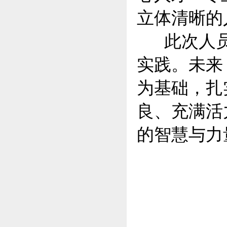
立体清晰的
此次
人
实践。未来
为基础，扎
良、充满活
的智慧与力