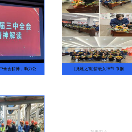
中全会精神，助力公
[党建之窗]情暖女神节 巾帼