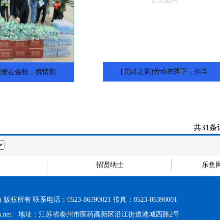
暂无图片
[党建之窗]劳动在脚下，担当
]爱在金秋，携情慰
共31条
招贤纳士
乐鱼网
权所有 联系电话：0523-86390021 传真：0523-86390001
i_tz@yeah.net 地址：江苏省泰州市医药高新区沿江街道港城西路2号