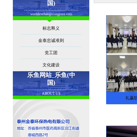
国)
worldexchangecongress.com
标志释义
金泰忠诚准则
党工团
文化建设
乐鱼网站_乐鱼(中
国)
ABOUT US
礼赢