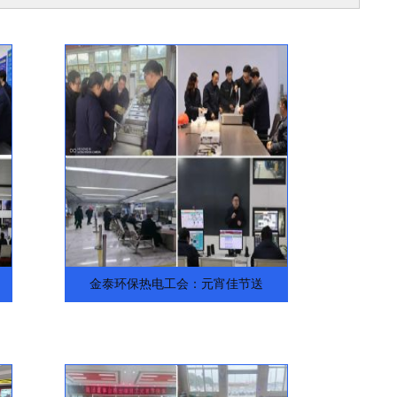
金泰环保热电工会：元宵佳节送