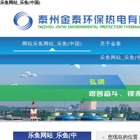
乐鱼网站_乐鱼(中国)
网站乐鱼网站_乐鱼(中国)
关于金泰
乐鱼网站_乐鱼(
乐鱼网站_乐鱼(中
您现在的位置