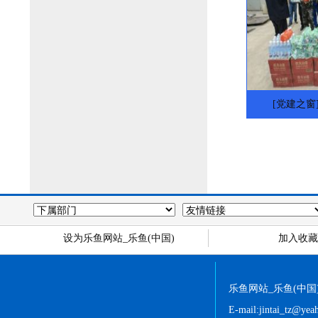
[党建之窗
设为乐鱼网站_乐鱼(中国)
加入收藏
乐鱼网站_乐鱼(中国) 版
E-mail:jinta