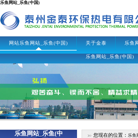
乐鱼网站_乐鱼(中国)
网站乐鱼网站_乐鱼(中国)
关于金泰
乐鱼网
乐鱼网站_乐鱼(中国)
乐鱼网站_乐鱼(中
您现在的位置：
乐鱼