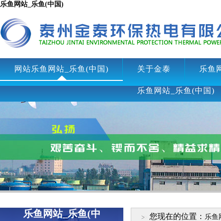
乐鱼网站_乐鱼(中国)
网站乐鱼网站_乐鱼(中国)
关于金泰
乐鱼网
乐鱼网站_乐鱼(中国)
乐鱼网站_乐鱼(中
您现在的位置：
乐鱼