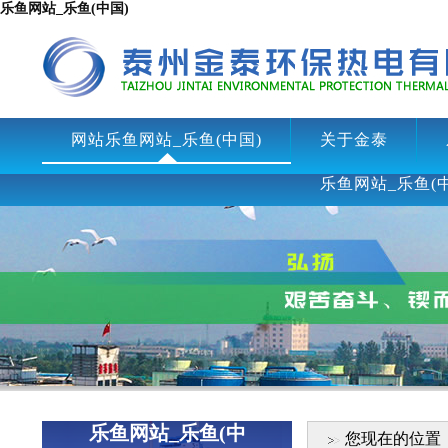
乐鱼网站_乐鱼(中国)
网站乐鱼网站_乐鱼(中国)
关于金泰
乐鱼网站_乐鱼(
乐鱼网站_乐鱼(中
您现在的位置